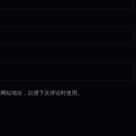
和网站地址，以便下次评论时使用。