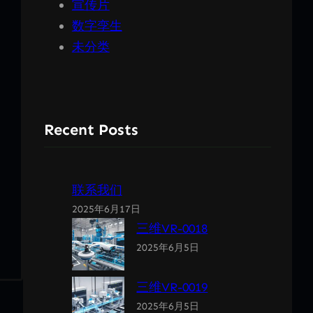
宣传片
数字孪生
未分类
Recent Posts
联系我们
2025年6月17日
三维VR-0018
2025年6月5日
三维VR-0019
2025年6月5日