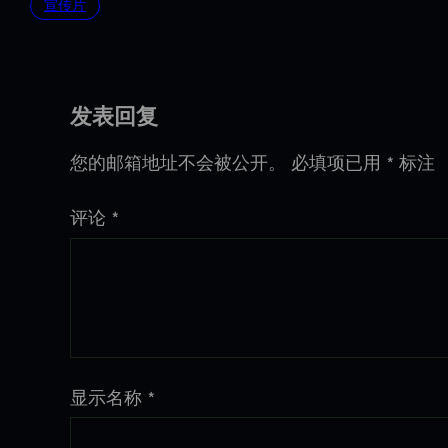
宣传片
发表回复
您的邮箱地址不会被公开。
必填项已用
*
标注
评论
*
显示名称
*