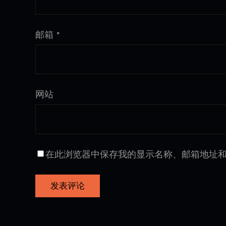
邮箱
*
网站
在此浏览器中保存我的显示名称、邮箱地址