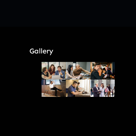
Gallery