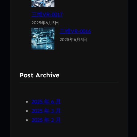
三维VR-0017
2025年6月5日
三维VR-0016
2025年6月5日
Post Archive
2025 年 6 月
2025 年 3 月
2025 年 2 月