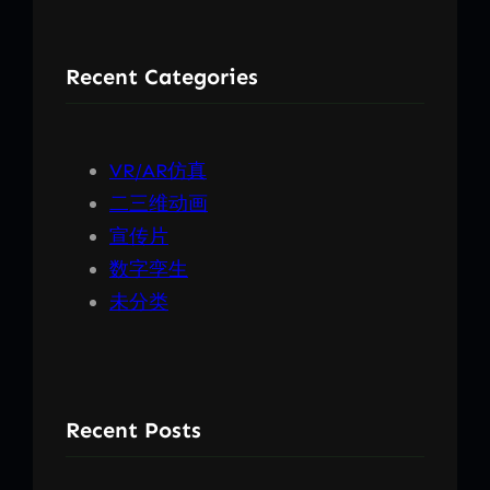
Recent Categories
VR/AR仿真
二三维动画
宣传片
数字孪生
未分类
Recent Posts