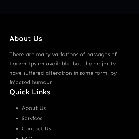
About Us
There are many variations of passages of
Lorem Ipsum available, but the majority
have suffered alteration in some form, by
injected humour
Quick Links
About Us
Services
Contact Us
FAQ