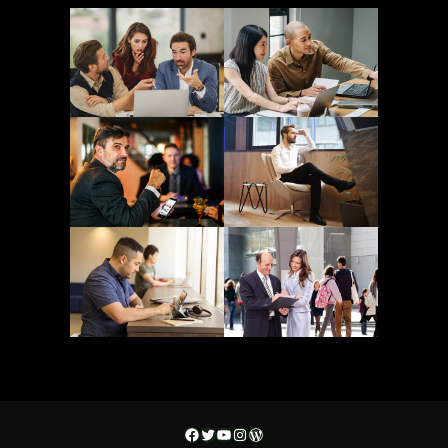
Facebook
Twitter
YouTube
Instagram
WordPress