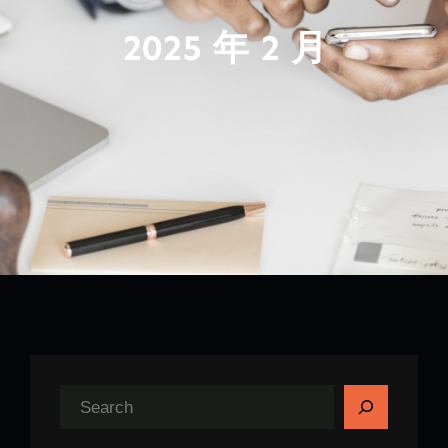
2025 年 2 月
搜
索