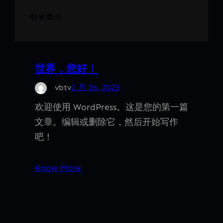
Facebook
Twitter
LinkedIn
Instagram
世界，您好！
vbtv
2 月 26, 2025
欢迎使用 WordPress。这是您的第一篇
文章。编辑或删除它，然后开始写作
吧！
Know More