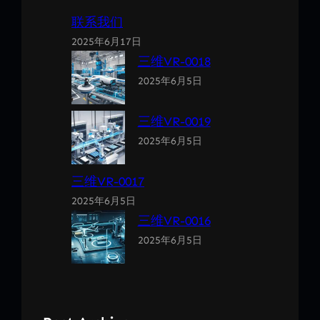
联系我们
2025年6月17日
三维VR-0018
2025年6月5日
三维VR-0019
2025年6月5日
三维VR-0017
2025年6月5日
三维VR-0016
2025年6月5日