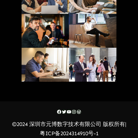
Facebook
Twitter
YouTube
Instagram
WordPress
©2024 深圳市元博数字技术有限公司 版权所有|
粤ICP备2024314910号-1