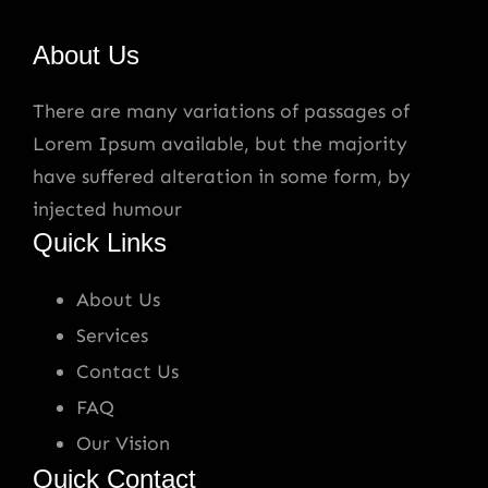
About Us
There are many variations of passages of
Lorem Ipsum available, but the majority
have suffered alteration in some form, by
injected humour
Quick Links
About Us
Services
Contact Us
FAQ
Our Vision
Quick Contact