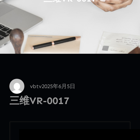
vbtv
2025年6月5日
三维VR-0017