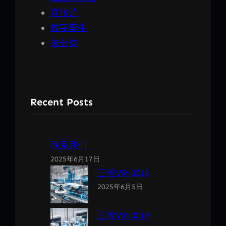
宣传片
数字孪生
未分类
Recent Posts
联系我们
2025年6月17日
三维VR-0018
2025年6月5日
三维VR-0019