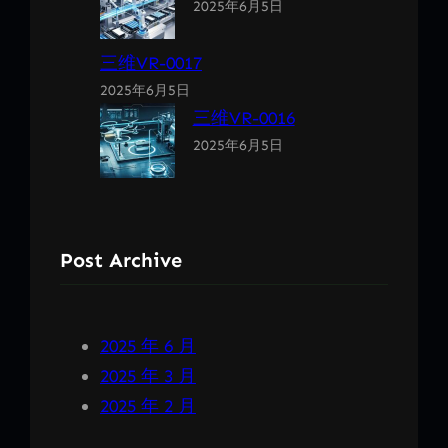
2025年6月5日
三维VR-0017
2025年6月5日
三维VR-0016
2025年6月5日
Post Archive
2025 年 6 月
2025 年 3 月
2025 年 2 月